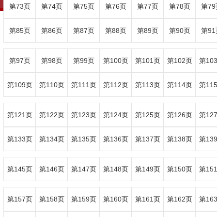
第73页
第74页
第75页
第76页
第77页
第78页
第79
第85页
第86页
第87页
第88页
第89页
第90页
第91
第97页
第98页
第99页
第100页
第101页
第102页
第10
第109页
第110页
第111页
第112页
第113页
第114页
第11
第121页
第122页
第123页
第124页
第125页
第126页
第12
第133页
第134页
第135页
第136页
第137页
第138页
第13
第145页
第146页
第147页
第148页
第149页
第150页
第15
第157页
第158页
第159页
第160页
第161页
第162页
第16