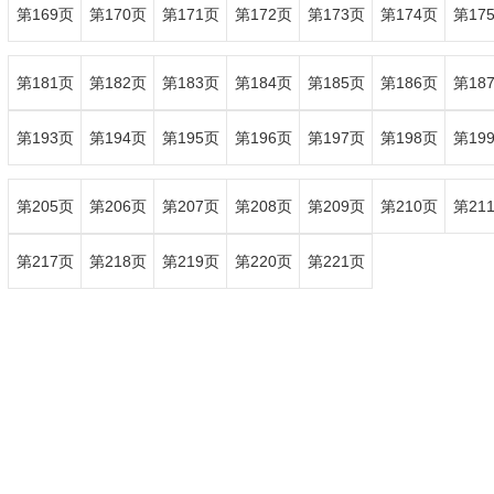
第169页
第170页
第171页
第172页
第173页
第174页
第17
第181页
第182页
第183页
第184页
第185页
第186页
第18
第193页
第194页
第195页
第196页
第197页
第198页
第19
第205页
第206页
第207页
第208页
第209页
第210页
第21
第217页
第218页
第219页
第220页
第221页