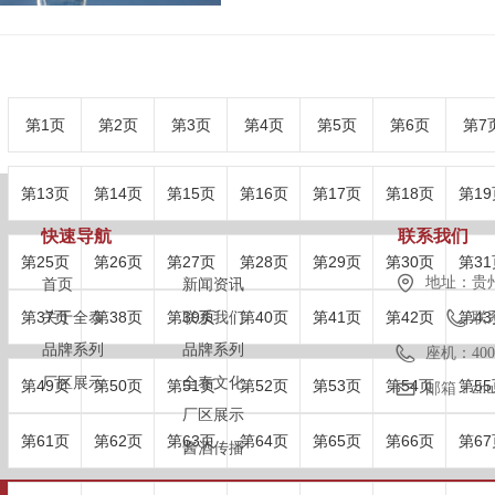
第1页
第2页
第3页
第4页
第5页
第6页
第7
第13页
第14页
第15页
第16页
第17页
第18页
第19
快速导航
联系我们
第25页
第26页
第27页
第28页
第29页
第30页
第31
地址：
贵
首页
新闻资讯
第37页
第38页
第39页
第40页
第41页
第42页
第43
关于全泰
联系我们
联系
品牌系列
品牌系列
座机：
400
厂区展示
全泰文化
第49页
第50页
第51页
第52页
第53页
第54页
第55
邮箱：
zh
厂区展示
第61页
第62页
第63页
第64页
第65页
第66页
第67
酱酒传播