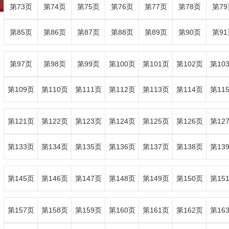
第73页
第74页
第75页
第76页
第77页
第78页
第79
第85页
第86页
第87页
第88页
第89页
第90页
第91
第97页
第98页
第99页
第100页
第101页
第102页
第10
第109页
第110页
第111页
第112页
第113页
第114页
第11
第121页
第122页
第123页
第124页
第125页
第126页
第12
第133页
第134页
第135页
第136页
第137页
第138页
第13
第145页
第146页
第147页
第148页
第149页
第150页
第15
第157页
第158页
第159页
第160页
第161页
第162页
第16