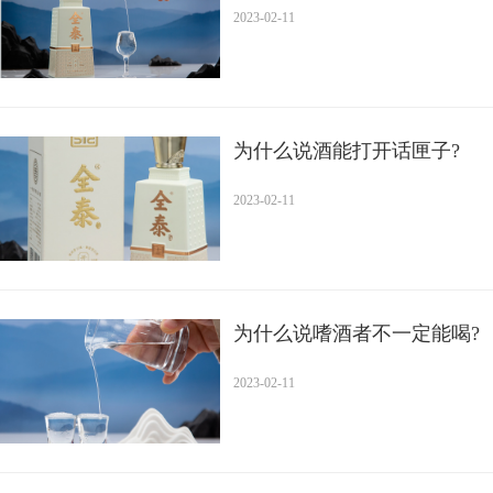
2023-02-11
为什么说酒能打开话匣子?
2023-02-11
为什么说嗜酒者不一定能喝?
2023-02-11