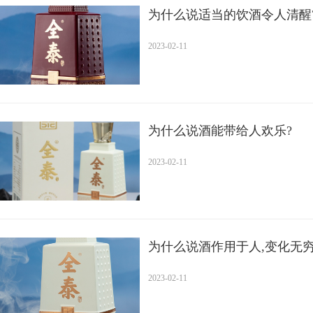
为什么说适当的饮酒令人清醒
2023-02-11
为什么说酒能带给人欢乐?
2023-02-11
为什么说酒作用于人,变化无穷
2023-02-11