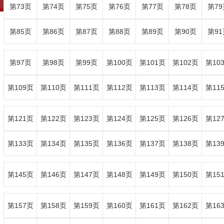
第73页
第74页
第75页
第76页
第77页
第78页
第79
第85页
第86页
第87页
第88页
第89页
第90页
第91
第97页
第98页
第99页
第100页
第101页
第102页
第10
第109页
第110页
第111页
第112页
第113页
第114页
第11
第121页
第122页
第123页
第124页
第125页
第126页
第12
第133页
第134页
第135页
第136页
第137页
第138页
第13
第145页
第146页
第147页
第148页
第149页
第150页
第15
第157页
第158页
第159页
第160页
第161页
第162页
第16