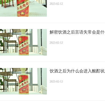
2023-02-12
解密饮酒之后言语失常会是什
2023-02-12
饮酒之后为什么会进入酩酊状
2023-02-12