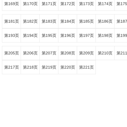
第169页
第170页
第171页
第172页
第173页
第174页
第17
第181页
第182页
第183页
第184页
第185页
第186页
第18
第193页
第194页
第195页
第196页
第197页
第198页
第19
第205页
第206页
第207页
第208页
第209页
第210页
第21
第217页
第218页
第219页
第220页
第221页