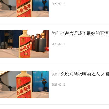
2023-02-12
为什么说言语成了最好的下酒
2023-02-12
为什么说到酒场喝酒之人,大
2023-02-12