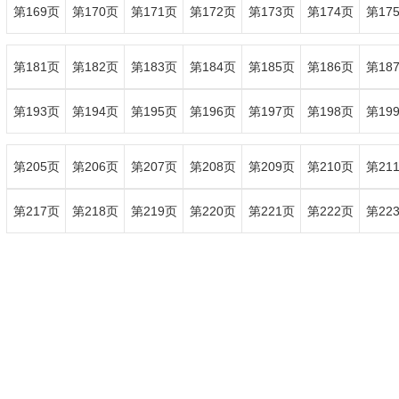
第169页
第170页
第171页
第172页
第173页
第174页
第17
第181页
第182页
第183页
第184页
第185页
第186页
第18
第193页
第194页
第195页
第196页
第197页
第198页
第19
第205页
第206页
第207页
第208页
第209页
第210页
第21
第217页
第218页
第219页
第220页
第221页
第222页
第22