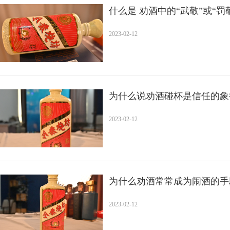
什么是 劝酒中的“武敬”或“罚敬
2023-02-12
为什么说劝酒碰杯是信任的象
2023-02-12
为什么劝酒常常成为闹酒的手
2023-02-12