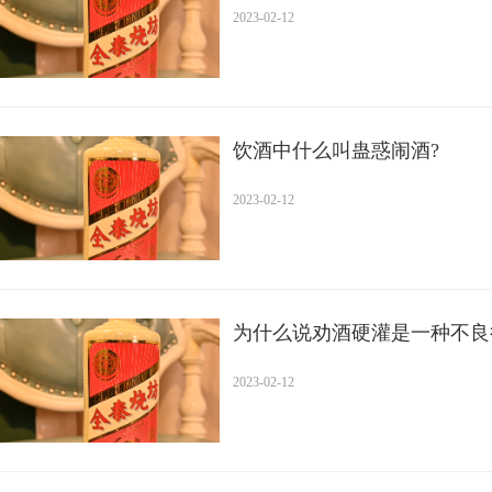
2023-02-12
饮酒中什么叫蛊惑闹酒?
2023-02-12
为什么说劝酒硬灌是一种不良
2023-02-12