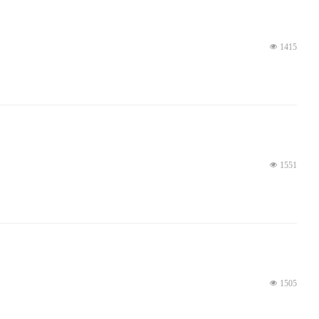
넶
1415
넶
1551
넶
1505