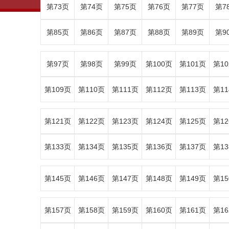
第73页
第74页
第75页
第76页
第77页
第7
第85页
第86页
第87页
第88页
第89页
第9
第97页
第98页
第99页
第100页
第101页
第10
第109页
第110页
第111页
第112页
第113页
第11
第121页
第122页
第123页
第124页
第125页
第12
第133页
第134页
第135页
第136页
第137页
第13
第145页
第146页
第147页
第148页
第149页
第15
第157页
第158页
第159页
第160页
第161页
第16