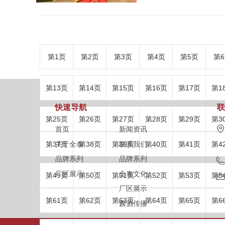
第1页
第2页
第3页
第4页
第5页
第
第13页
第14页
第15页
第16页
第17页
第1
快速导航
联
第25页
第26页
第27页
第28页
第29页
第3
首页
新闻资讯
第37页
第38页
第39页
第40页
第41页
第4
关于全泰
联系我们
品牌系列
品牌系列
厂区展示
全泰文化
第49页
第50页
第51页
第52页
第53页
第5
厂区展示
第61页
第62页
第63页
第64页
第65页
第6
酱酒传播