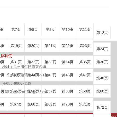
6页
第7页
第8页
第9页
第10页
第11页
第12页
8页
第19页
第20页
第21页
第22页
第23页
第24页
系我们
0页
第31页
第32页
第33页
第34页
第35页
第36页
地址：
贵州省仁怀市茅台镇
2页
第43页
第44页
第45页
第46页
第47页
联系电话：4000271119
第48页
座机：
4000271119
4页
第55页
第56页
第57页
第58页
第59页
第60页
邮箱：
zhunhui1316@163.com
6页
第67页
第68页
第69页
第70页
第71页
第72页