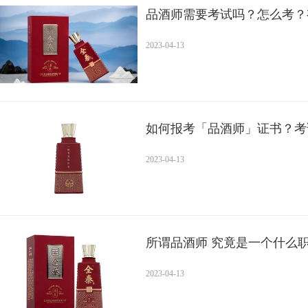
品酒师需要考试吗？怎么考？
2023-04-13
如何报考「品酒师」证书？考
2023-04-13
所谓品酒师 究竟是一个什么
2023-04-13