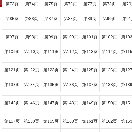
第73页
第74页
第75页
第76页
第77页
第78页
第79
第85页
第86页
第87页
第88页
第89页
第90页
第91
第97页
第98页
第99页
第100页
第101页
第102页
第10
第109页
第110页
第111页
第112页
第113页
第114页
第11
第121页
第122页
第123页
第124页
第125页
第126页
第12
第133页
第134页
第135页
第136页
第137页
第138页
第13
第145页
第146页
第147页
第148页
第149页
第150页
第15
第157页
第158页
第159页
第160页
第161页
第162页
第16