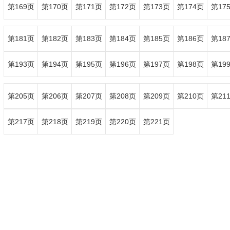
第169页
第170页
第171页
第172页
第173页
第174页
第17
第181页
第182页
第183页
第184页
第185页
第186页
第18
第193页
第194页
第195页
第196页
第197页
第198页
第19
第205页
第206页
第207页
第208页
第209页
第210页
第21
第217页
第218页
第219页
第220页
第221页