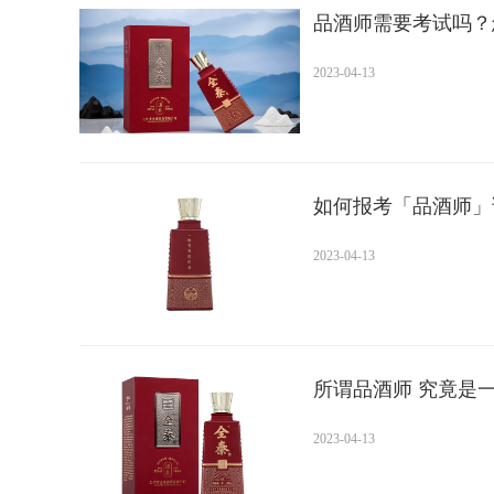
品酒师需要考试吗？
2023-04-13
如何报考「品酒师」
2023-04-13
所谓品酒师 究竟是
2023-04-13