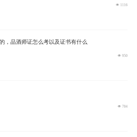
넶
1116
的，品酒师证怎么考以及证书有什么
넶
950
넶
784