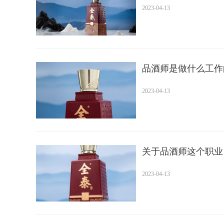
2023-04-13
品酒师是做什么工作
2023-04-13
关于品酒师这个职业
2023-04-13