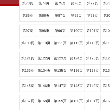
第73页
第74页
第75页
第76页
第77页
第7
第85页
第86页
第87页
第88页
第89页
第9
第97页
第98页
第99页
第100页
第101页
第10
第109页
第110页
第111页
第112页
第113页
第11
第121页
第122页
第123页
第124页
第125页
第12
第133页
第134页
第135页
第136页
第137页
第13
第145页
第146页
第147页
第148页
第149页
第15
第157页
第158页
第159页
第160页
第161页
第16