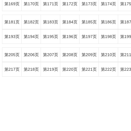
第169页
第170页
第171页
第172页
第173页
第174页
第17
第181页
第182页
第183页
第184页
第185页
第186页
第18
第193页
第194页
第195页
第196页
第197页
第198页
第19
第205页
第206页
第207页
第208页
第209页
第210页
第21
第217页
第218页
第219页
第220页
第221页
第222页
第22