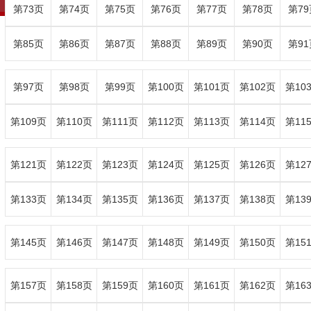
第73页
第74页
第75页
第76页
第77页
第78页
第79
第85页
第86页
第87页
第88页
第89页
第90页
第91
第97页
第98页
第99页
第100页
第101页
第102页
第10
第109页
第110页
第111页
第112页
第113页
第114页
第11
第121页
第122页
第123页
第124页
第125页
第126页
第12
第133页
第134页
第135页
第136页
第137页
第138页
第13
第145页
第146页
第147页
第148页
第149页
第150页
第15
第157页
第158页
第159页
第160页
第161页
第162页
第16