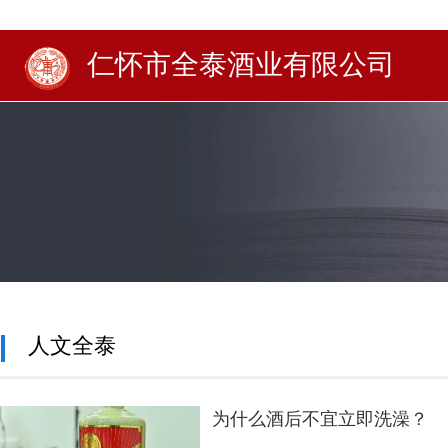
仁怀市全泰酒业有限公司
人文全泰
为什么酒后不宜立即洗澡？