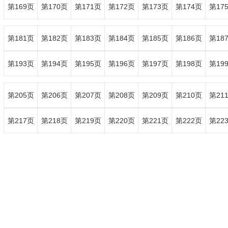
第169页
第170页
第171页
第172页
第173页
第174页
第17
第181页
第182页
第183页
第184页
第185页
第186页
第18
第193页
第194页
第195页
第196页
第197页
第198页
第19
第205页
第206页
第207页
第208页
第209页
第210页
第21
第217页
第218页
第219页
第220页
第221页
第222页
第22