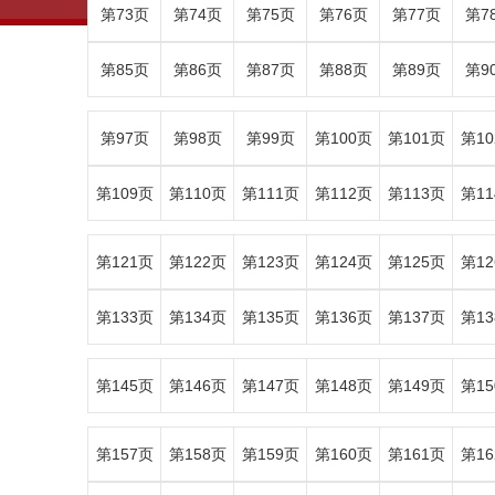
第73页
第74页
第75页
第76页
第77页
第7
第85页
第86页
第87页
第88页
第89页
第9
第97页
第98页
第99页
第100页
第101页
第10
第109页
第110页
第111页
第112页
第113页
第11
第121页
第122页
第123页
第124页
第125页
第12
第133页
第134页
第135页
第136页
第137页
第13
第145页
第146页
第147页
第148页
第149页
第15
第157页
第158页
第159页
第160页
第161页
第16