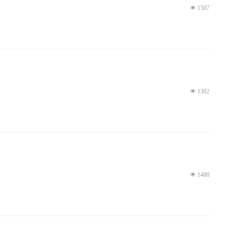
넶
1507
넶
1302
넶
1480