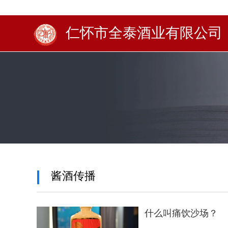
仁怀市全泰酒业有限公司
酱酒传播
什么叫痛饮沙场？