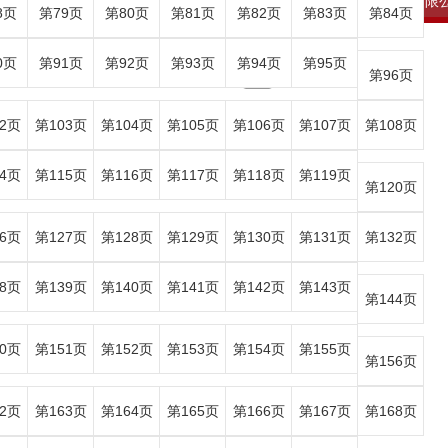
黔ICP备2021000783号-2
版权所有 ©
仁怀市全泰酒业有限
8页
第79页
第80页
第81页
第82页
第83页
第84页
黔ICP备18007710号
0页
第91页
第92页
第93页
第94页
第95页
第96页
本网站支持
IPv6
2页
第103页
第104页
第105页
第106页
第107页
第108页
4页
第115页
第116页
第117页
第118页
第119页
第120页
6页
第127页
第128页
第129页
第130页
第131页
第132页
8页
第139页
第140页
第141页
第142页
第143页
第144页
0页
第151页
第152页
第153页
第154页
第155页
第156页
2页
第163页
第164页
第165页
第166页
第167页
第168页