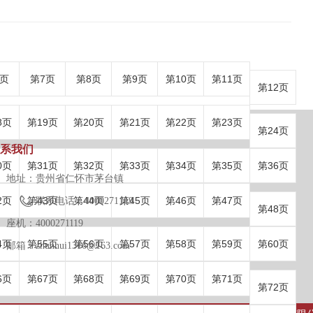
6页
第7页
第8页
第9页
第10页
第11页
第12页
8页
第19页
第20页
第21页
第22页
第23页
第24页
系我们
0页
第31页
第32页
第33页
第34页
第35页
第36页
地址：
贵州省仁怀市茅台镇
2页
第43页
第44页
第45页
第46页
第47页
联系电话：4000271119
第48页
座机：
4000271119
4页
第55页
第56页
第57页
第58页
第59页
第60页
邮箱：
zhunhui1316@163.com
6页
第67页
第68页
第69页
第70页
第71页
第72页