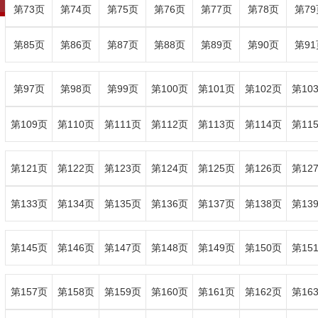
第73页
第74页
第75页
第76页
第77页
第78页
第79
第85页
第86页
第87页
第88页
第89页
第90页
第91
第97页
第98页
第99页
第100页
第101页
第102页
第10
第109页
第110页
第111页
第112页
第113页
第114页
第11
第121页
第122页
第123页
第124页
第125页
第126页
第12
第133页
第134页
第135页
第136页
第137页
第138页
第13
第145页
第146页
第147页
第148页
第149页
第150页
第15
第157页
第158页
第159页
第160页
第161页
第162页
第16