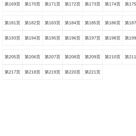
第169页
第170页
第171页
第172页
第173页
第174页
第17
第181页
第182页
第183页
第184页
第185页
第186页
第18
第193页
第194页
第195页
第196页
第197页
第198页
第19
第205页
第206页
第207页
第208页
第209页
第210页
第21
第217页
第218页
第219页
第220页
第221页