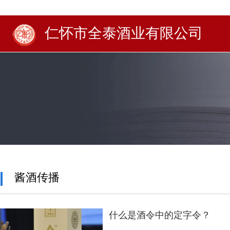
仁怀市全泰酒业有限公司
酱酒传播
什么是酒令中的定字令？