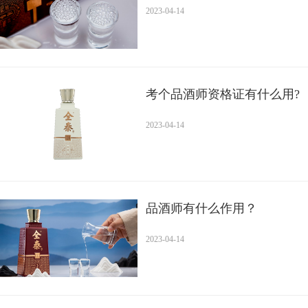
2023-04-14
考个品酒师资格证有什么用?
2023-04-14
品酒师有什么作用？
2023-04-14