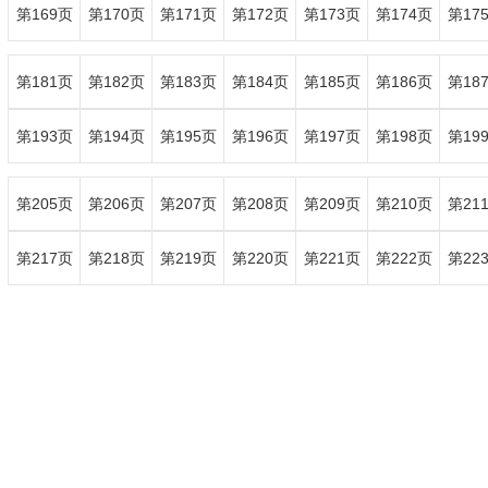
第169页
第170页
第171页
第172页
第173页
第174页
第17
第181页
第182页
第183页
第184页
第185页
第186页
第18
第193页
第194页
第195页
第196页
第197页
第198页
第19
第205页
第206页
第207页
第208页
第209页
第210页
第21
第217页
第218页
第219页
第220页
第221页
第222页
第22