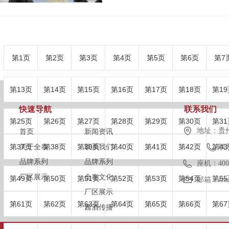
第1页
第2页
第3页
第4页
第5页
第6页
第7
第13页
第14页
第15页
第16页
第17页
第18页
第19
快速导航
联系我们
第25页
第26页
第27页
第28页
第29页
第30页
第31
地址：
贵
首页
新闻资讯
第37页
第38页
第39页
第40页
第41页
第42页
第43
关于全泰
联系我们
联系
品牌系列
品牌系列
座机：
400
厂区展示
全泰文化
第49页
第50页
第51页
第52页
第53页
第54页
第55
邮箱：
zh
厂区展示
第61页
第62页
第63页
第64页
第65页
第66页
第67
酱酒传播