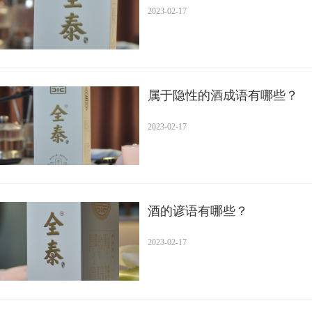
2023-02-17
属于隐性的酒成语有哪些？
2023-02-17
酒的谚语有哪些？
2023-02-17