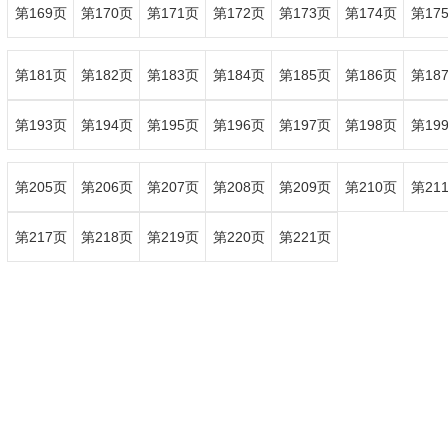
第169页
第170页
第171页
第172页
第173页
第174页
第17
第181页
第182页
第183页
第184页
第185页
第186页
第18
第193页
第194页
第195页
第196页
第197页
第198页
第19
第205页
第206页
第207页
第208页
第209页
第210页
第21
第217页
第218页
第219页
第220页
第221页