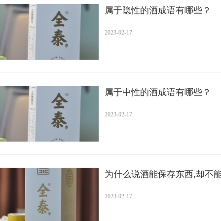
属于隐性的酒成语有哪些？
2023-02-17
属于中性的酒成语有哪些？
2023-02-17
为什么说酒能保存东西,却不
2023-02-17