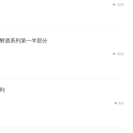
넶
1038
醉酒系列第一半部分
넶
1030
列
넶
810