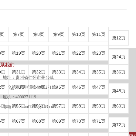
6页
第7页
第8页
第9页
第10页
第11页
第12页
8页
第19页
第20页
第21页
第22页
第23页
第24页
系我们
0页
第31页
第32页
第33页
第34页
第35页
第36页
地址：
贵州省仁怀市茅台镇
2页
第43页
第44页
第45页
第46页
第47页
联系电话：4000271119
第48页
座机：
4000271119
4页
第55页
第56页
第57页
第58页
第59页
第60页
邮箱：
zhunhui1316@163.com
6页
第67页
第68页
第69页
第70页
第71页
第72页