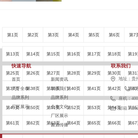
第1页
第2页
第3页
第4页
第5页
第6页
第7
第13页
第14页
第15页
第16页
第17页
第18页
第19
快速导航
联系我们
第25页
第26页
第27页
第28页
第29页
第30页
第31
地址：
贵
首页
新闻资讯
第37页
第38页
第39页
第40页
第41页
第42页
第43
关于全泰
联系我们
联系
品牌系列
品牌系列
座机：
400
厂区展示
全泰文化
第49页
第50页
第51页
第52页
第53页
第54页
第55
邮箱：
zh
厂区展示
第61页
第62页
第63页
第64页
第65页
第66页
第67
酱酒传播