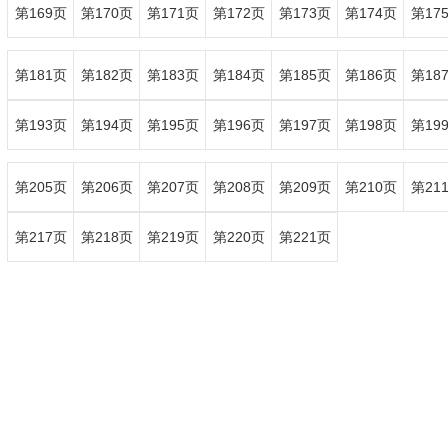
第169页
第170页
第171页
第172页
第173页
第174页
第17
第181页
第182页
第183页
第184页
第185页
第186页
第18
第193页
第194页
第195页
第196页
第197页
第198页
第19
第205页
第206页
第207页
第208页
第209页
第210页
第21
第217页
第218页
第219页
第220页
第221页