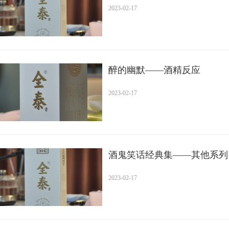
2023-02-17
醉的幽默——酒精反应
2023-02-17
酒鬼笑话经典集——其他系列
2023-02-17