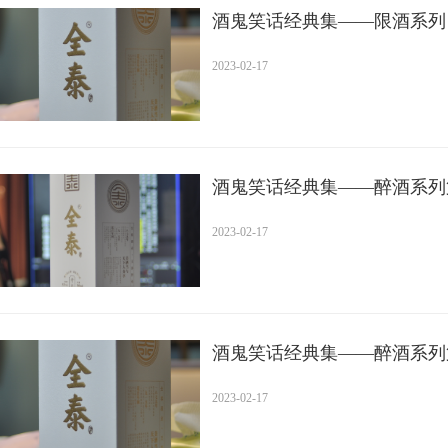
酒鬼笑话经典集——限酒系列
2023-02-17
酒鬼笑话经典集——醉酒系列
2023-02-17
酒鬼笑话经典集——醉酒系列
2023-02-17