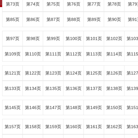
第73页
第74页
第75页
第76页
第77页
第78页
第79
第85页
第86页
第87页
第88页
第89页
第90页
第91
第97页
第98页
第99页
第100页
第101页
第102页
第10
第109页
第110页
第111页
第112页
第113页
第114页
第11
第121页
第122页
第123页
第124页
第125页
第126页
第12
第133页
第134页
第135页
第136页
第137页
第138页
第13
第145页
第146页
第147页
第148页
第149页
第150页
第15
第157页
第158页
第159页
第160页
第161页
第162页
第16