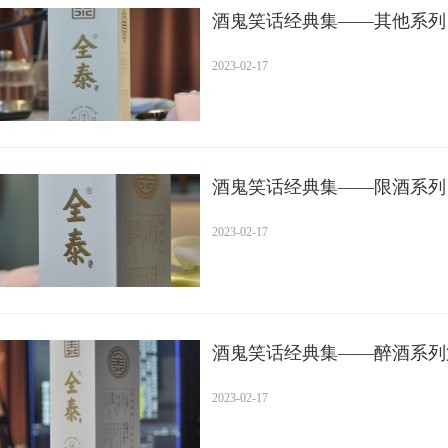
酒鬼笑话经典集——其他系列
2023-02-17
酒鬼笑话经典集——限酒系列
2023-02-17
酒鬼笑话经典集——醉酒系列
2023-02-17