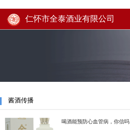
仁怀市全泰酒业有限公司
酱酒传播
喝酒能预防心血管病，你信吗