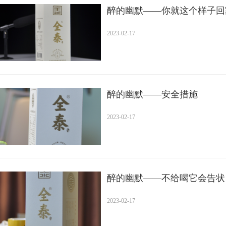
醉的幽默——你就这个样子回
2023-02-17
醉的幽默——安全措施
2023-02-17
醉的幽默——不给喝它会告状
2023-02-17