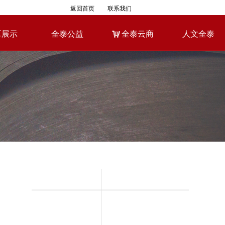
返回首页
联系我们
区展示
全泰公益
낙
全泰云商
人文全泰
区展示
全泰公益
낙
全泰云商
人文全泰