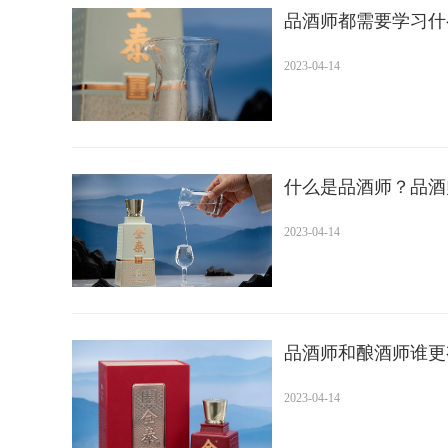
品酒师都需要学习什
2023-04-14
什么是品酒师？品酒
2023-04-14
品酒师和酿酒师谁更
2023-04-14