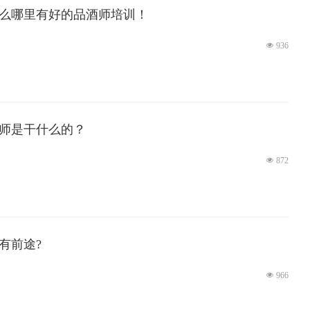
么哪里有好的品酒师培训！
넶
936
师是干什么的？
넶
872
有前途?
넶
966