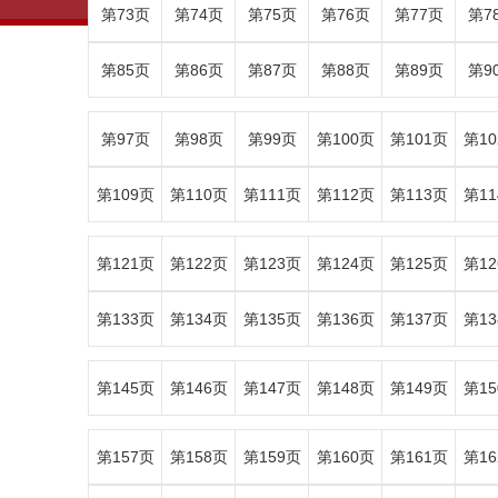
第73页
第74页
第75页
第76页
第77页
第7
第85页
第86页
第87页
第88页
第89页
第9
第97页
第98页
第99页
第100页
第101页
第10
第109页
第110页
第111页
第112页
第113页
第11
第121页
第122页
第123页
第124页
第125页
第12
第133页
第134页
第135页
第136页
第137页
第13
第145页
第146页
第147页
第148页
第149页
第15
第157页
第158页
第159页
第160页
第161页
第16