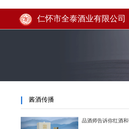
仁怀市全泰酒业有限公司
酱酒传播
品酒师告诉你红酒和