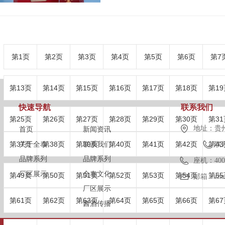
第1页
第2页
第3页
第4页
第5页
第6页
第7
第13页
第14页
第15页
第16页
第17页
第18页
第19
快速导航
联系我们
第25页
第26页
第27页
第28页
第29页
第30页
第31
地址：
贵
首页
新闻资讯
第37页
第38页
第39页
第40页
第41页
第42页
第43
关于全泰
联系我们
联系
品牌系列
品牌系列
座机：
400
厂区展示
全泰文化
第49页
第50页
第51页
第52页
第53页
第54页
第55
邮箱：
zh
厂区展示
第61页
第62页
第63页
第64页
第65页
第66页
第67
酱酒传播