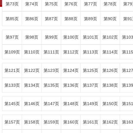
第73页
第74页
第75页
第76页
第77页
第78页
第79
第85页
第86页
第87页
第88页
第89页
第90页
第91
第97页
第98页
第99页
第100页
第101页
第102页
第10
第109页
第110页
第111页
第112页
第113页
第114页
第11
第121页
第122页
第123页
第124页
第125页
第126页
第12
第133页
第134页
第135页
第136页
第137页
第138页
第13
第145页
第146页
第147页
第148页
第149页
第150页
第15
第157页
第158页
第159页
第160页
第161页
第162页
第16