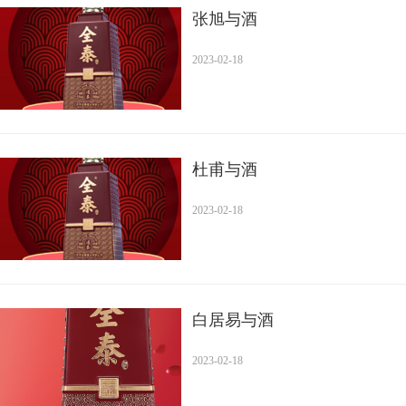
张旭与酒
2023-02-18
杜甫与酒
2023-02-18
白居易与酒
2023-02-18