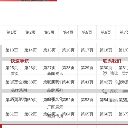
第1页
第2页
第3页
第4页
第5页
第6页
第7
第13页
第14页
第15页
第16页
第17页
第18页
第19
快速导航
联系我们
第25页
第26页
第27页
第28页
第29页
第30页
第31
地址：
贵
首页
新闻资讯
第37页
第38页
第39页
第40页
第41页
第42页
第43
关于全泰
联系我们
联系
品牌系列
品牌系列
座机：
400
厂区展示
全泰文化
第49页
第50页
第51页
第52页
第53页
第54页
第55
邮箱：
zh
厂区展示
第61页
第62页
第63页
第64页
第65页
第66页
第67
酱酒传播