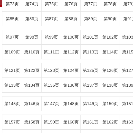
第73页
第74页
第75页
第76页
第77页
第78页
第79
第85页
第86页
第87页
第88页
第89页
第90页
第91
第97页
第98页
第99页
第100页
第101页
第102页
第10
第109页
第110页
第111页
第112页
第113页
第114页
第11
第121页
第122页
第123页
第124页
第125页
第126页
第12
第133页
第134页
第135页
第136页
第137页
第138页
第13
第145页
第146页
第147页
第148页
第149页
第150页
第15
第157页
第158页
第159页
第160页
第161页
第162页
第16