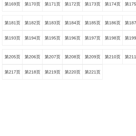
第169页
第170页
第171页
第172页
第173页
第174页
第17
第181页
第182页
第183页
第184页
第185页
第186页
第18
第193页
第194页
第195页
第196页
第197页
第198页
第19
第205页
第206页
第207页
第208页
第209页
第210页
第21
第217页
第218页
第219页
第220页
第221页