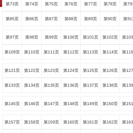
第73页
第74页
第75页
第76页
第77页
第78页
第79
第85页
第86页
第87页
第88页
第89页
第90页
第91
第97页
第98页
第99页
第100页
第101页
第102页
第10
第109页
第110页
第111页
第112页
第113页
第114页
第11
第121页
第122页
第123页
第124页
第125页
第126页
第12
第133页
第134页
第135页
第136页
第137页
第138页
第13
第145页
第146页
第147页
第148页
第149页
第150页
第15
第157页
第158页
第159页
第160页
第161页
第162页
第16