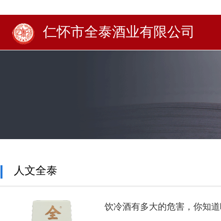
仁怀市全泰酒业有限公司
人文全泰
饮冷酒有多大的危害，你知道