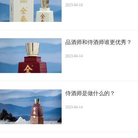
2023-04-14
品酒师和侍酒师谁更优秀？
2023-04-14
侍酒师是做什么的？
2023-04-14