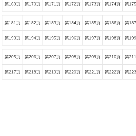
第169页
第170页
第171页
第172页
第173页
第174页
第17
第181页
第182页
第183页
第184页
第185页
第186页
第18
第193页
第194页
第195页
第196页
第197页
第198页
第19
第205页
第206页
第207页
第208页
第209页
第210页
第21
第217页
第218页
第219页
第220页
第221页
第222页
第22