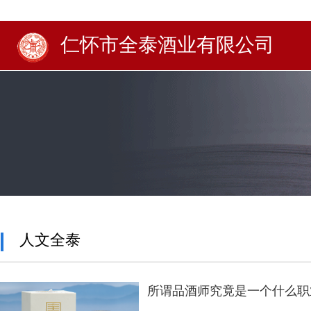
仁怀市全泰酒业有限公司
人文全泰
所谓品酒师究竟是一个什么职