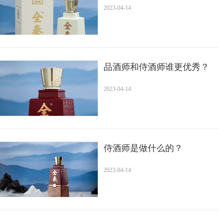
2023-04-14
品酒师和侍酒师谁更优秀？
2023-04-14
侍酒师是做什么的？
2023-04-14