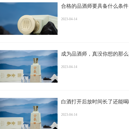
合格的品酒师要具备什么条件
2023-04-14
成为品酒师，真没你想的那么
2023-04-14
白酒打开后放时间长了还能喝
2023-04-14