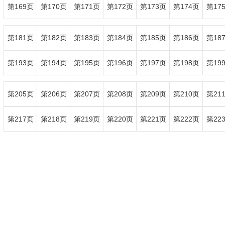
第169页
第170页
第171页
第172页
第173页
第174页
第17
第181页
第182页
第183页
第184页
第185页
第186页
第18
第193页
第194页
第195页
第196页
第197页
第198页
第19
第205页
第206页
第207页
第208页
第209页
第210页
第21
第217页
第218页
第219页
第220页
第221页
第222页
第22