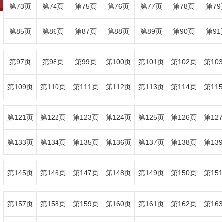
第73页
第74页
第75页
第76页
第77页
第78页
第79
第85页
第86页
第87页
第88页
第89页
第90页
第91
第97页
第98页
第99页
第100页
第101页
第102页
第10
第109页
第110页
第111页
第112页
第113页
第114页
第11
第121页
第122页
第123页
第124页
第125页
第126页
第12
第133页
第134页
第135页
第136页
第137页
第138页
第13
第145页
第146页
第147页
第148页
第149页
第150页
第15
第157页
第158页
第159页
第160页
第161页
第162页
第16