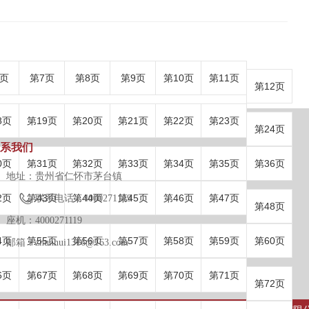
6页
第7页
第8页
第9页
第10页
第11页
第12页
8页
第19页
第20页
第21页
第22页
第23页
第24页
系我们
0页
第31页
第32页
第33页
第34页
第35页
第36页
地址：
贵州省仁怀市茅台镇
2页
第43页
第44页
第45页
第46页
第47页
联系电话：4000271119
第48页
座机：
4000271119
4页
第55页
第56页
第57页
第58页
第59页
第60页
邮箱：
zhunhui1316@163.com
6页
第67页
第68页
第69页
第70页
第71页
第72页