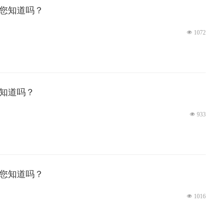
您知道吗？
넶
1072
知道吗？
넶
933
您知道吗？
넶
1016