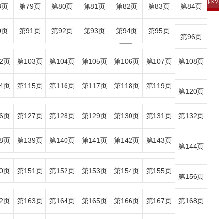
黔ICP备2021000783号-2
版权所有 ©
仁怀市全泰酒业有限
8页
第79页
第80页
第81页
第82页
第83页
第84页
黔ICP备18007710号
0页
第91页
第92页
第93页
第94页
第95页
第96页
本网站支持
IPv6
2页
第103页
第104页
第105页
第106页
第107页
第108页
4页
第115页
第116页
第117页
第118页
第119页
第120页
6页
第127页
第128页
第129页
第130页
第131页
第132页
8页
第139页
第140页
第141页
第142页
第143页
第144页
0页
第151页
第152页
第153页
第154页
第155页
第156页
2页
第163页
第164页
第165页
第166页
第167页
第168页