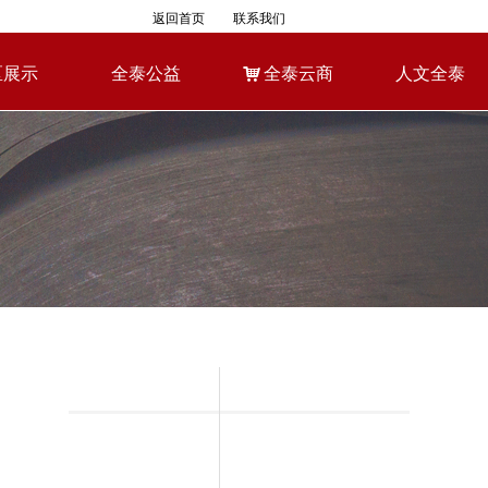
返回首页
联系我们
区展示
全泰公益
낙
全泰云商
人文全泰
区展示
全泰公益
낙
全泰云商
人文全泰