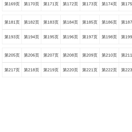
第169页
第170页
第171页
第172页
第173页
第174页
第17
第181页
第182页
第183页
第184页
第185页
第186页
第18
第193页
第194页
第195页
第196页
第197页
第198页
第19
第205页
第206页
第207页
第208页
第209页
第210页
第21
第217页
第218页
第219页
第220页
第221页
第222页
第22