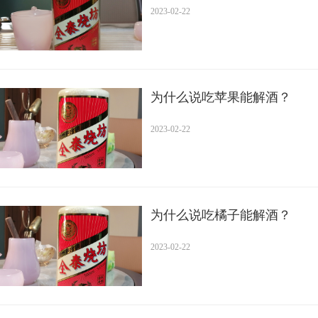
2023-02-22
为什么说吃苹果能解酒？
2023-02-22
为什么说吃橘子能解酒？
2023-02-22