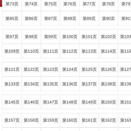
第73页
第74页
第75页
第76页
第77页
第78页
第79
第85页
第86页
第87页
第88页
第89页
第90页
第91
第97页
第98页
第99页
第100页
第101页
第102页
第10
第109页
第110页
第111页
第112页
第113页
第114页
第11
第121页
第122页
第123页
第124页
第125页
第126页
第12
第133页
第134页
第135页
第136页
第137页
第138页
第13
第145页
第146页
第147页
第148页
第149页
第150页
第15
第157页
第158页
第159页
第160页
第161页
第162页
第16