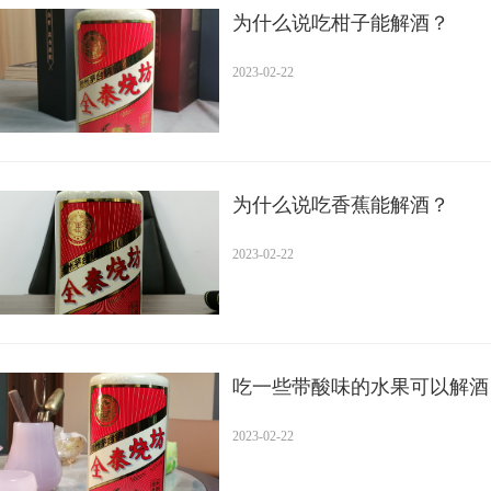
为什么说吃柑子能解酒？
2023-02-22
为什么说吃香蕉能解酒？
2023-02-22
吃一些带酸味的水果可以解酒
2023-02-22