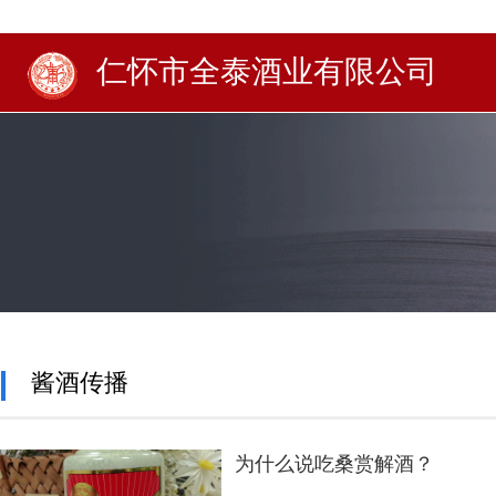
仁怀市全泰酒业有限公司
酱酒传播
为什么说吃桑赏解酒？