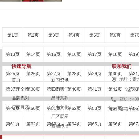
第1页
第2页
第3页
第4页
第5页
第6页
第7
第13页
第14页
第15页
第16页
第17页
第18页
第19
快速导航
联系我们
第25页
第26页
第27页
第28页
第29页
第30页
第31
地址：
贵
首页
新闻资讯
第37页
第38页
第39页
第40页
第41页
第42页
第43
关于全泰
联系我们
联系
品牌系列
品牌系列
座机：
400
厂区展示
全泰文化
第49页
第50页
第51页
第52页
第53页
第54页
第55
邮箱：
zh
厂区展示
第61页
第62页
第63页
第64页
第65页
第66页
第67
酱酒传播