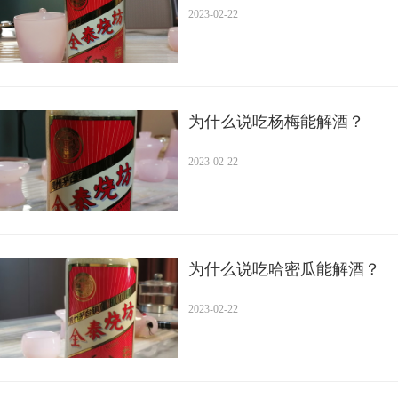
2023-02-22
为什么说吃杨梅能解酒？
2023-02-22
为什么说吃哈密瓜能解酒？
2023-02-22