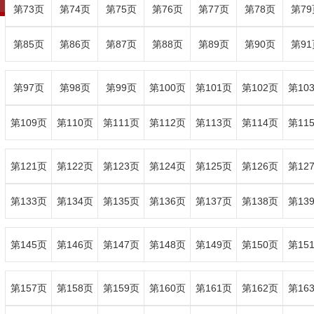
第73页
第74页
第75页
第76页
第77页
第78页
第79
第85页
第86页
第87页
第88页
第89页
第90页
第91
第97页
第98页
第99页
第100页
第101页
第102页
第10
第109页
第110页
第111页
第112页
第113页
第114页
第11
第121页
第122页
第123页
第124页
第125页
第126页
第12
第133页
第134页
第135页
第136页
第137页
第138页
第13
第145页
第146页
第147页
第148页
第149页
第150页
第15
第157页
第158页
第159页
第160页
第161页
第162页
第16