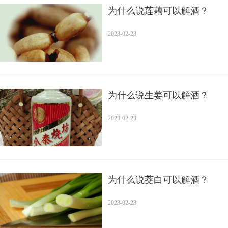
为什么说莲藕可以解酒？
2023-02-23
为什么说生姜可以解酒？
2023-02-23
为什么说茭白可以解酒？
2023-02-23