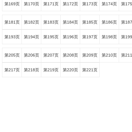
第169页
第170页
第171页
第172页
第173页
第174页
第17
第181页
第182页
第183页
第184页
第185页
第186页
第18
第193页
第194页
第195页
第196页
第197页
第198页
第19
第205页
第206页
第207页
第208页
第209页
第210页
第21
第217页
第218页
第219页
第220页
第221页