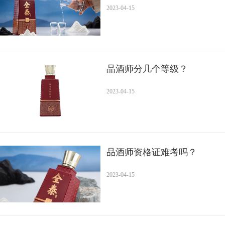
2023-04-15
品酒师分几个等级？
2023-04-15
品酒师资格证难考吗？
2023-04-15