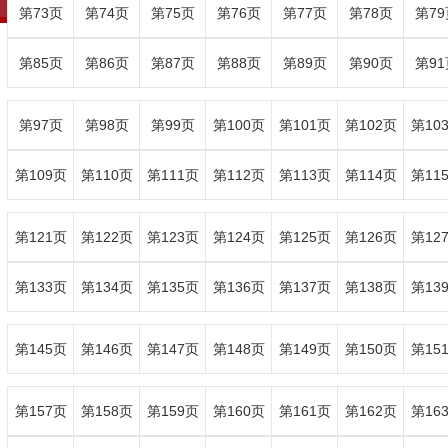
第73页
第74页
第75页
第76页
第77页
第78页
第79
第85页
第86页
第87页
第88页
第89页
第90页
第91
第97页
第98页
第99页
第100页
第101页
第102页
第10
第109页
第110页
第111页
第112页
第113页
第114页
第11
第121页
第122页
第123页
第124页
第125页
第126页
第12
第133页
第134页
第135页
第136页
第137页
第138页
第13
第145页
第146页
第147页
第148页
第149页
第150页
第15
第157页
第158页
第159页
第160页
第161页
第162页
第16