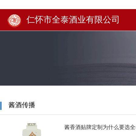
仁怀市全泰酒业有限公司
酱酒传播
酱香酒贴牌定制为什么要选全