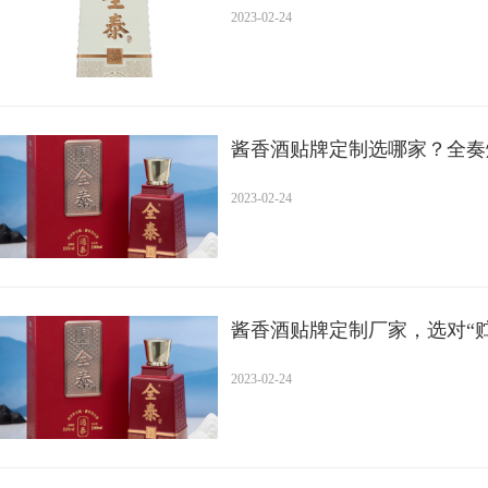
2023-02-24
酱香酒贴牌定制选哪家？全奏
2023-02-24
酱香酒贴牌定制厂家，选对“贮
2023-02-24