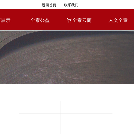
返回首页
联系我们
区展示
全泰公益
낙
全泰云商
人文全泰
区展示
全泰公益
낙
全泰云商
人文全泰