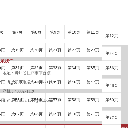
6页
第7页
第8页
第9页
第10页
第11页
第12页
8页
第19页
第20页
第21页
第22页
第23页
第24页
系我们
0页
第31页
第32页
第33页
第34页
第35页
第36页
地址：
贵州省仁怀市茅台镇
2页
第43页
第44页
第45页
第46页
第47页
联系电话：4000271119
第48页
座机：
4000271119
4页
第55页
第56页
第57页
第58页
第59页
第60页
邮箱：
zhunhui1316@163.com
6页
第67页
第68页
第69页
第70页
第71页
第72页