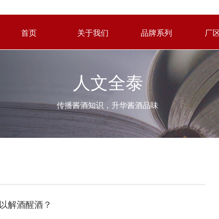
首页
关于我们
品牌系列
厂
首页
关于我们
品牌系列
厂
人文全泰
传播酱酒知识，升华酱酒品味
以解酒醒酒？