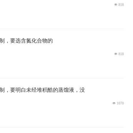
넶
818
制，要选含氮化合物的
넶
818
制，要明白未经堆积酷的蒸馏液，没
넶
1070