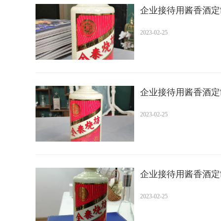
企业接待用酱香酒定
2023-02-25
企业接待用酱香酒定
2023-02-25
企业接待用酱香酒定
2023-02-25