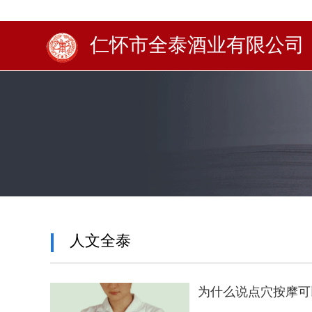
仁怀市全泰酒业有限公司
人文全泰
为什么说点穴按摩可