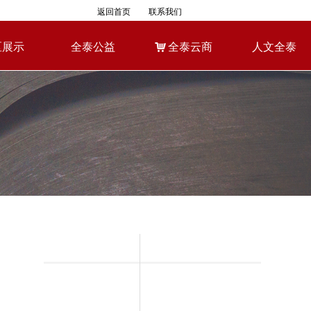
返回首页
联系我们
区展示
全泰公益
낙
全泰云商
人文全泰
区展示
全泰公益
낙
全泰云商
人文全泰