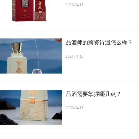
2023-04-15
品酒师的薪资待遇怎么样？
2023-04-15
品酒需要掌握哪几点？
2023-04-15