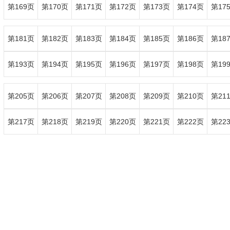
第169页
第170页
第171页
第172页
第173页
第174页
第17
第181页
第182页
第183页
第184页
第185页
第186页
第18
第193页
第194页
第195页
第196页
第197页
第198页
第19
第205页
第206页
第207页
第208页
第209页
第210页
第21
第217页
第218页
第219页
第220页
第221页
第222页
第22