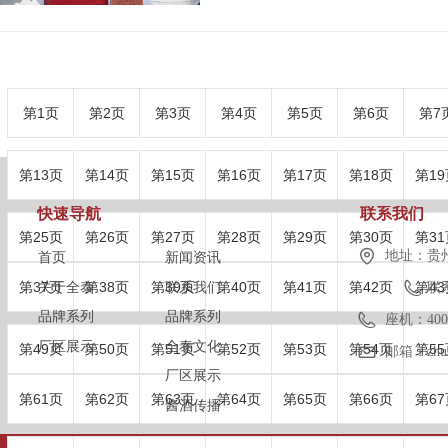
第1页
第2页
第3页
第4页
第5页
第6页
第7
第13页
第14页
第15页
第16页
第17页
第18页
第19
快速导航
联系我们
第25页
第26页
第27页
第28页
第29页
第30页
第31
地址：
贵
首页
新闻资讯
第37页
第38页
第39页
第40页
第41页
第42页
第43
关于全泰
联系我们
联系
品牌系列
品牌系列
座机：
400
厂区展示
全泰文化
第49页
第50页
第51页
第52页
第53页
第54页
第55
邮箱：
zh
厂区展示
第61页
第62页
第63页
第64页
第65页
第66页
第67
酱酒传播