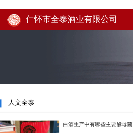
仁怀市全泰酒业有限公司
人文全泰
白酒生产中有哪些主要酵母菌