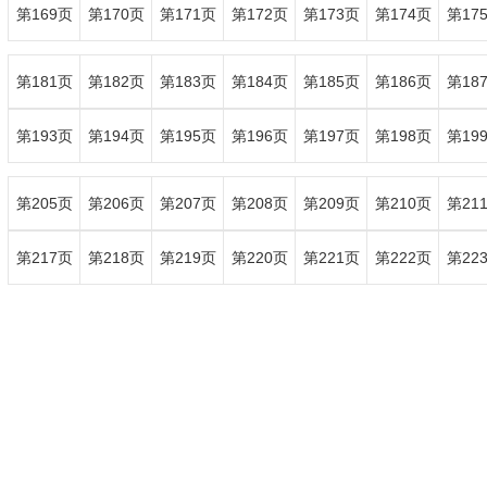
第169页
第170页
第171页
第172页
第173页
第174页
第17
第181页
第182页
第183页
第184页
第185页
第186页
第18
第193页
第194页
第195页
第196页
第197页
第198页
第19
第205页
第206页
第207页
第208页
第209页
第210页
第21
第217页
第218页
第219页
第220页
第221页
第222页
第22