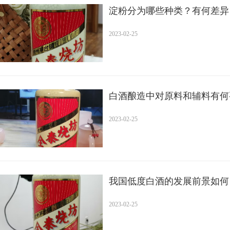
淀粉分为哪些种类？有何差异
2023-02-25
白酒酿造中对原料和辅料有何
2023-02-25
我国低度白酒的发展前景如何
2023-02-25