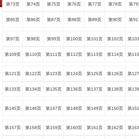
第73页
第74页
第75页
第76页
第77页
第78页
第79
第85页
第86页
第87页
第88页
第89页
第90页
第91
第97页
第98页
第99页
第100页
第101页
第102页
第10
第109页
第110页
第111页
第112页
第113页
第114页
第11
第121页
第122页
第123页
第124页
第125页
第126页
第12
第133页
第134页
第135页
第136页
第137页
第138页
第13
第145页
第146页
第147页
第148页
第149页
第150页
第15
第157页
第158页
第159页
第160页
第161页
第162页
第16