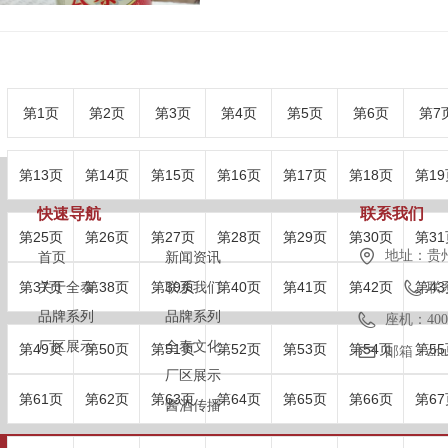
第1页
第2页
第3页
第4页
第5页
第6页
第7
第13页
第14页
第15页
第16页
第17页
第18页
第19
快速导航
联系我们
第25页
第26页
第27页
第28页
第29页
第30页
第31
地址：
贵
首页
新闻资讯
第37页
第38页
第39页
第40页
第41页
第42页
第43
关于全泰
联系我们
联系
品牌系列
品牌系列
座机：
400
厂区展示
全泰文化
第49页
第50页
第51页
第52页
第53页
第54页
第55
邮箱：
zh
厂区展示
第61页
第62页
第63页
第64页
第65页
第66页
第67
酱酒传播