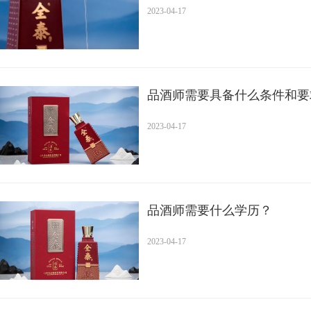
2023-04-17
品酒师需要具备什么条件和要
2023-04-17
品酒师需要什么学历？
2023-04-17