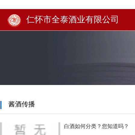
仁怀市全泰酒业有限公司
酱酒传播
白酒如何分类？您知道吗？