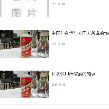
2023-03-01
中国的白酒与外国人所说的“白
2023-03-01
科学饮用蒸馏酒的知识
2023-03-01