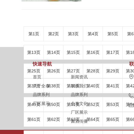
第1页
第2页
第3页
第4页
第5页
第
第13页
第14页
第15页
第16页
第17页
第1
快速导航
联
第25页
第26页
第27页
第28页
第29页
第3
首页
新闻资讯
第37页
第38页
第39页
第40页
第41页
第4
关于全泰
联系我们
品牌系列
品牌系列
厂区展示
全泰文化
第49页
第50页
第51页
第52页
第53页
第5
厂区展示
第61页
第62页
第63页
第64页
第65页
第6
酱酒传播