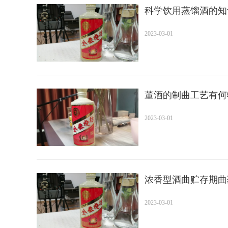
科学饮用蒸馏酒的知
2023-03-01
董酒的制曲工艺有何
2023-03-01
浓香型酒曲贮存期曲
2023-03-01