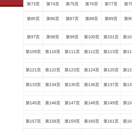
第73页
第74页
第75页
第76页
第77页
第7
第85页
第86页
第87页
第88页
第89页
第9
第97页
第98页
第99页
第100页
第101页
第10
第109页
第110页
第111页
第112页
第113页
第11
第121页
第122页
第123页
第124页
第125页
第12
第133页
第134页
第135页
第136页
第137页
第13
第145页
第146页
第147页
第148页
第149页
第15
第157页
第158页
第159页
第160页
第161页
第16