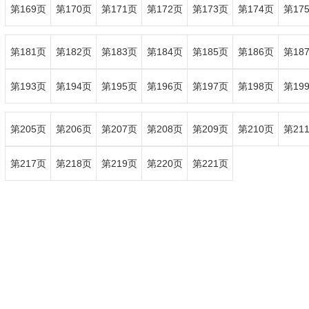
第169页
第170页
第171页
第172页
第173页
第174页
第17
第181页
第182页
第183页
第184页
第185页
第186页
第18
第193页
第194页
第195页
第196页
第197页
第198页
第19
第205页
第206页
第207页
第208页
第209页
第210页
第21
第217页
第218页
第219页
第220页
第221页