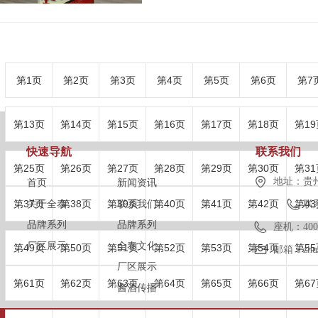
第1页
第2页
第3页
第4页
第5页
第6页
第7
第13页
第14页
第15页
第16页
第17页
第18页
第19
快速导航
联系我们
第25页
第26页
第27页
第28页
第29页
第30页
第31
地址：
贵
首页
新闻资讯
第37页
第38页
第39页
第40页
第41页
第42页
第43
关于全泰
联系我们
联系
品牌系列
品牌系列
座机：
400
厂区展示
全泰文化
第49页
第50页
第51页
第52页
第53页
第54页
第55
邮箱：
zh
厂区展示
第61页
第62页
第63页
第64页
第65页
第66页
第67
酱酒传播