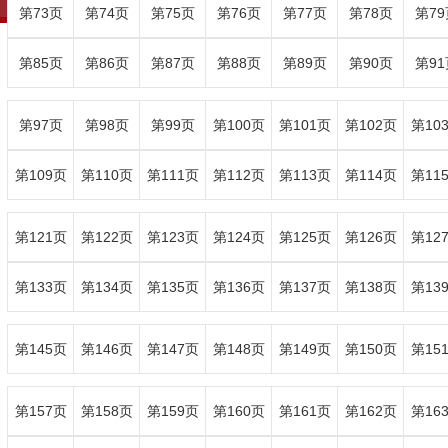
第73页
第74页
第75页
第76页
第77页
第78页
第79
第85页
第86页
第87页
第88页
第89页
第90页
第91
第97页
第98页
第99页
第100页
第101页
第102页
第10
第109页
第110页
第111页
第112页
第113页
第114页
第11
第121页
第122页
第123页
第124页
第125页
第126页
第12
第133页
第134页
第135页
第136页
第137页
第138页
第13
第145页
第146页
第147页
第148页
第149页
第150页
第15
第157页
第158页
第159页
第160页
第161页
第162页
第16