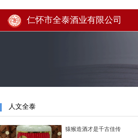
仁怀市全泰酒业有限公司
人文全泰
猿猴造酒才是千古佳传