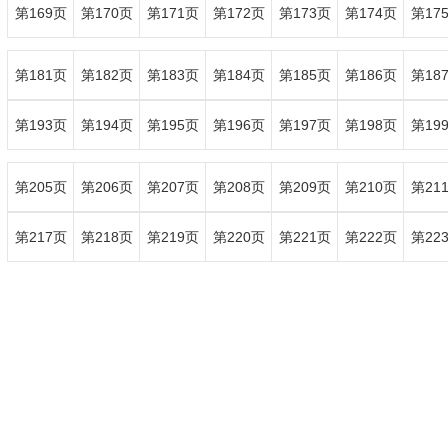
第169页
第170页
第171页
第172页
第173页
第174页
第17
第181页
第182页
第183页
第184页
第185页
第186页
第18
第193页
第194页
第195页
第196页
第197页
第198页
第19
第205页
第206页
第207页
第208页
第209页
第210页
第21
第217页
第218页
第219页
第220页
第221页
第222页
第22