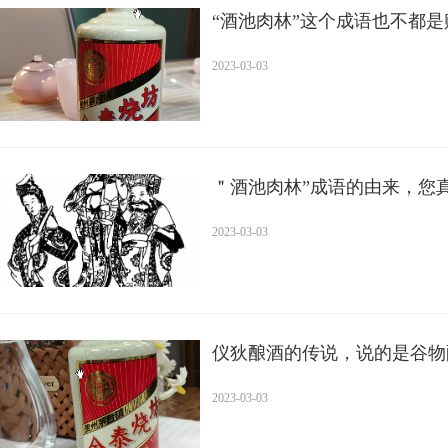
“酒池肉林”这个成语也不都是
2023-03-03
＂酒池肉林”成语的由来，您
2023-03-03
仪狄酿酒的传说，说的是谷物
2023-03-03