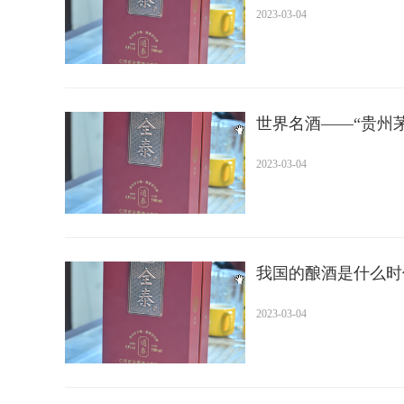
2023-03-04
世界名酒——“贵州
2023-03-04
我国的酿酒是什么时
2023-03-04