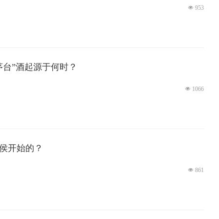
넶
953
茅台”酒起源于何时？
넶
1066
侯开始的？
넶
861