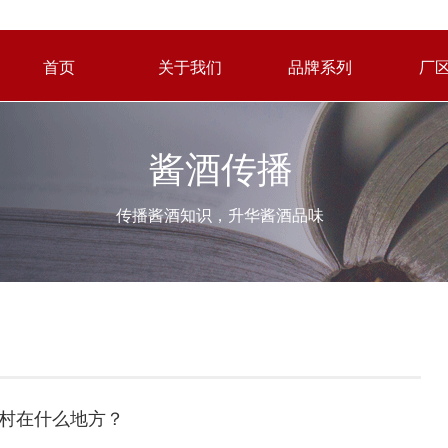
首页
关于我们
品牌系列
厂
首页
关于我们
品牌系列
厂
酱酒传播
传播酱酒知识，升华酱酒品味
村在什么地方？