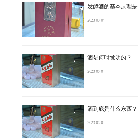
发酵酒的基本原理是
2023-03-04
酒是何时发明的？
2023-03-04
酒到底是什么东西？
2023-03-04